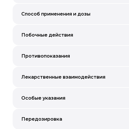
Способ применения и дозы
Побочные действия
Противопоказания
Лекарственные взаимодействия
Особые указания
Передозировка