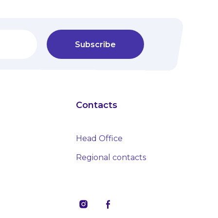
Subscribe
Contacts
Head Office
Regional contacts