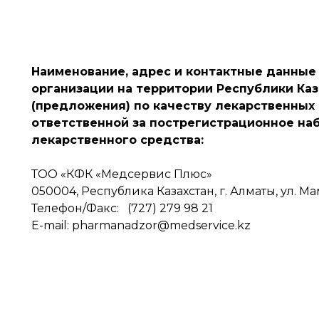
Наименование, адрес и контактные данные 
организации на территории Республики Ка
(предложения) по качеству лекарственных 
ответственной за пострегистрационное на
лекарственного средства:
ТОО «КФК «Медсервис Плюс»
050004, Республика Казахстан, г. Алматы, ул. Ма
Телефон/Факс: (727) 279 98 21
E-mail: pharmanadzor@medservice.kz