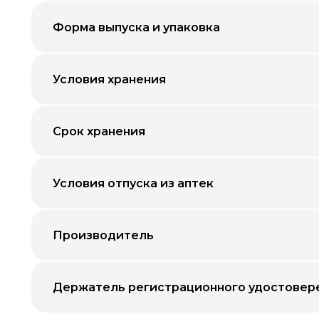
Форма выпуска и упаковка
Условия хранения
Срок хранения
Условия отпуска из аптек
Производитель
Держатель регистрационного удостовер