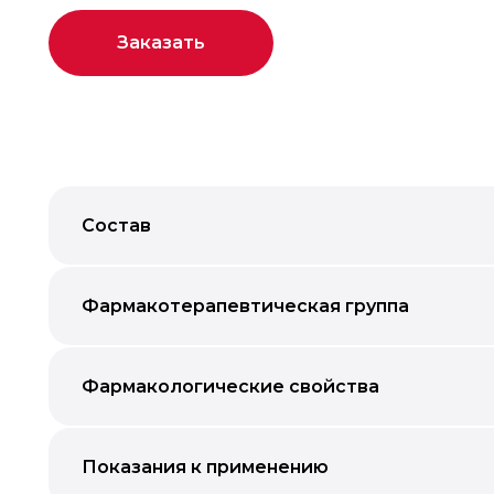
Заказать
Состав
Фармакотерапевтическая группа
Фармакологические свойства
Показания к применению